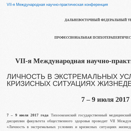
VII-я Международная научно-практическая конференция
ДАЛЬНЕВОСТОЧНЫЙ ФЕДЕРАЛЬНЫЙ У
ПРОФЕССИОНАЛЬНАЯ ПСИХОТЕРАПЕВТИЧЕС
VII
-я Международная научно-прак
ЛИЧНОСТЬ В ЭКСТРЕМАЛЬНЫХ УС
КРИЗИСНЫХ СИТУАЦИЯХ ЖИЗНЕД
7 – 9 июля 2017 
7
– 9 июля 2017 года
Тихоокеанский государственный медицинский
дисциплин факультета общественного здоровья проводит
VII
Междун
«Личность в экстремальных условиях и кризисных ситуациях жизнеде