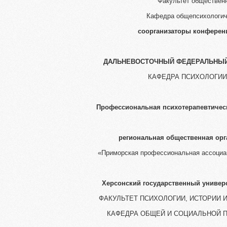
Факультет общественн
Кафедра общепсихологич
соорганизаторы конферен
ДАЛЬНЕВОСТОЧНЫЙ ФЕДЕРАЛЬНЫЙ 
КАФЕДРА ПСИХОЛОГИИ
Профессиональная психотерапевтическ
региональная общественная орг
«Приморская профессиональная ассоциа
Херсонский государственный универ
ФАКУЛЬТЕТ ПСИХОЛОГИИ, ИСТОРИИ 
КАФЕДРА ОБЩЕЙ И СОЦИАЛЬНОЙ 