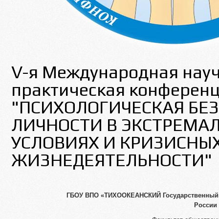
V-я Международная науч
практическая конферен
"ПСИХОЛОГИЧЕСКАЯ БЕ
ЛИЧНОСТИ В ЭКСТРЕМА
УСЛОВИЯХ И КРИЗИСНЫ
ЖИЗНЕДЕЯТЕЛЬНОСТИ"
ГБОУ ВПО «ТИХООКЕАНСКИЙ Государственный 
России