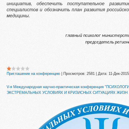
инициатив, обеспечить поступательное развити
специалистов и обозначить план развития российской
медицины.
главный психолог министерст
председатель региона
Приглашение на конференцию
|
Просмотров:
2581
|
Дата:
11-Дек-2015
V-я Международная научно-практическая конференция "ПСИХО
ЭКСТРЕМАЛЬНЫХ УСЛОВИЯХ И КРИЗИСНЫХ СИТУАЦИЯХ ЖИЗН