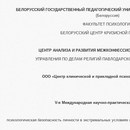
БЕЛОРУССКИЙ ГОСУДАРСТВЕННЫЙ ПЕДАГОГИЧЕСКИЙ УНИ
(Белоруссия)
ФАКУЛЬТЕТ ПСИХОЛОГИ
БЕЛОРУССКИЙ ЦЕНТР КРИЗИСНОЙ 
ЦЕНТР АНАЛИЗА И РАЗВИТИЯ МЕЖКОНФЕСС
УПРАВЛЕНИЯ ПО ДЕЛАМ РЕЛИГИЙ ПАВЛОДАРСКО
ООО
«
Центр клинической и прикладной псих
V
-я Международная научно-практическ
психологическая безопасность личности в экстремальных условиях 