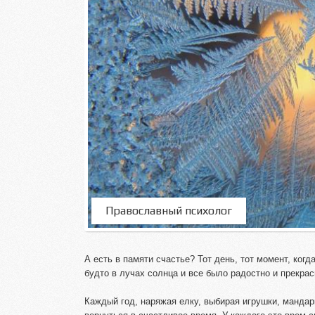
Православный психолог
А есть в памяти счастье? Тот день, тот момент, когд
будто в лучах солнца и все было радостно и прекрасн
Каждый год, наряжая елку, выбирая игрушки, мандар