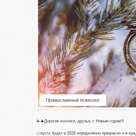
Православный психолог
💫🎄Дорогие коллеги, друзья, с Новым годом!!!
🍊пусть будет в 2026 определённо прекрасно и в ка