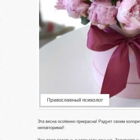
Православный психолог
Эта весна особенно прекрасна! Радует своим колори
неповторима!!