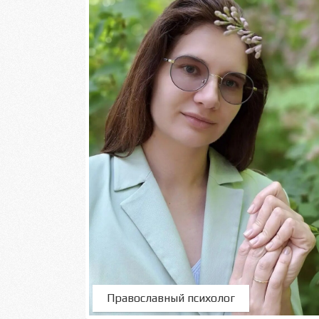
Православный психолог