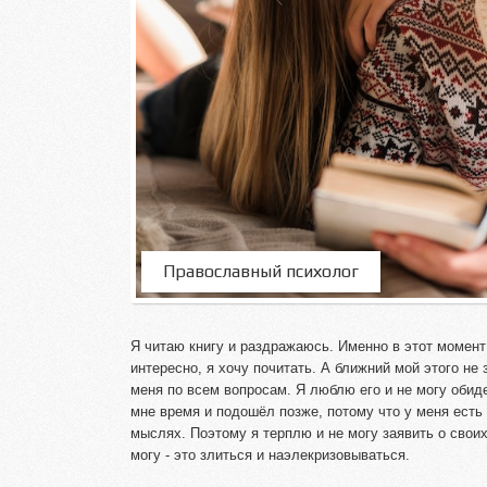
Православный психолог
Я читаю книгу и раздражаюсь. Именно в этот момент
интересно, я хочу почитать. А ближний мой этого не 
меня по всем вопросам. Я люблю его и не могу обиде
мне время и подошёл позже, потому что у меня есть 
мыслях. Поэтому я терплю и не могу заявить о своих
могу - это злиться и наэлекризовываться.