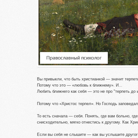
Православный психолог
Вы привыкли, что быть христианкой — значит терпеть
Потому что это — «любовь к ближнему». И...
Любить ближнего как себя — это не про "терпеть до
Потому что «Христос терпел». Но Господь заповедал 
То есть сначала — себя. Понять, где вам больно, гд
снисходительно, мягко отнестись к другому. Как Хри
Если вы себя не слышите — как вы услышите другог