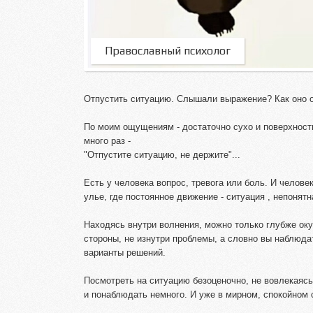
Православный психолог
Отпустить ситуацию. Слышали выражение? Как оно 
По моим ощущениям - достаточно сухо и поверхност
много раз -
"Отпустите ситуацию, не держите"...
Есть у человека вопрос, тревога или боль. И челове
улье, где постоянное движение - ситуация , непонятн
Находясь внутри волнения, можно только глубже оку
стороны, не изнутри проблемы, а словно вы наблюда
варианты решений.
Посмотреть на ситуацию безоценочно, не вовлекаясь
и понаблюдать немного. И уже в мирном, спокойном 