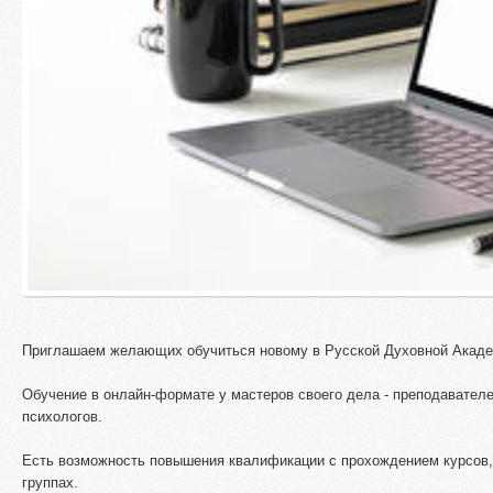
Приглашаем желающих обучиться новому в Русской Духовной Акаде
Обучение в онлайн-формате у мастеров своего дела - преподавател
психологов.
Есть возможность повышения квалификации с прохождением курсов, 
группах.