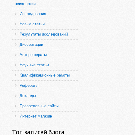
психологии
Исследования
Новые статьи
Результаты исследований
Диссертации
Авторефераты
Научные статьи
Квалификационные работы
Рефераты
Доклады
Православные сайты
Интернет магазин
Топ записей блога