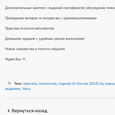
Дополнительные занятия с выдачей сертификатов (обсуждение поже
Проведение вечеров по интересам с единомышленниками
Практика психологом/клиентом
Домашние задания с удобным сроком выполнения
Новые знакомства и теплота общения
Ждём Вас !!!
Теги:
практика
,
психология
,
Legenda lui Gercule (2014) hd
,
повыш
академия
,
Часы
Вернуться назад