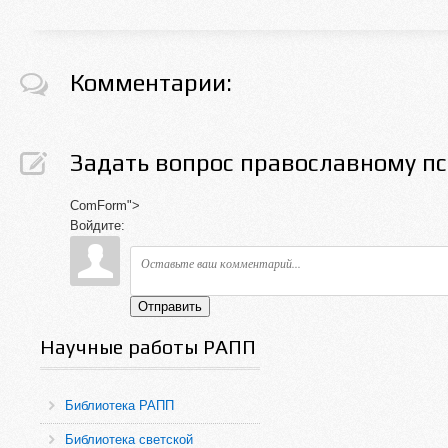
Комментарии:
Задать вопрос православному пс
ComForm">
Войдите:
Отправить
Научные работы РАПП
Библиотека РАПП
Библиотека светской