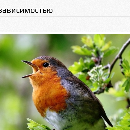
 зависимостью