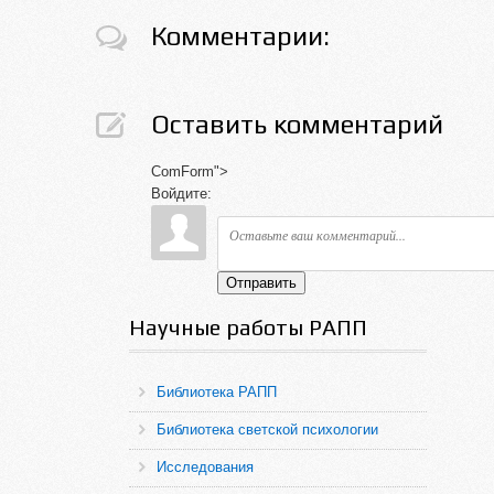
Комментарии:
Оставить комментарий
ComForm">
Войдите:
Отправить
Научные работы РАПП
Библиотека РАПП
Библиотека светской психологии
Исследования