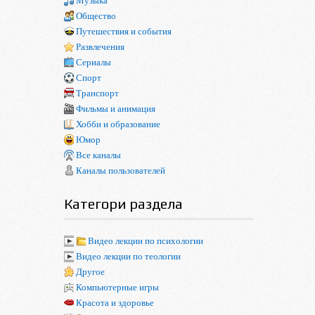
Музыка
Общество
Путешествия и события
Развлечения
Сериалы
Спорт
Транспорт
Фильмы и анимация
Хобби и образование
Юмор
Все каналы
Каналы пользователей
Категори раздела
Видео лекции по психологии
Видео лекции по теологии
Другое
Компьютерные игры
Красота и здоровье