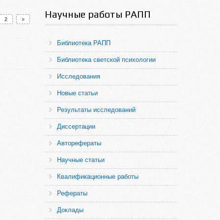
Научные работы РАПП
2
»
Библиотека РАПП
Библиотека светской психологии
Исследования
Новые статьи
Результаты исследований
Диссертации
Авторефераты
Научные статьи
Квалификационные работы
Рефераты
Доклады