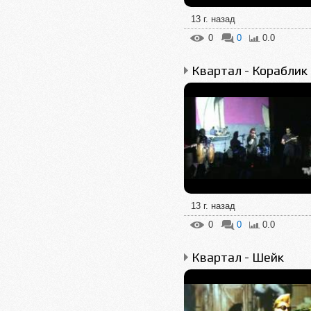
13 г. назад
0
0
0.0
Квартал - Кораблик
13 г. назад
0
0
0.0
Квартал - Шейк