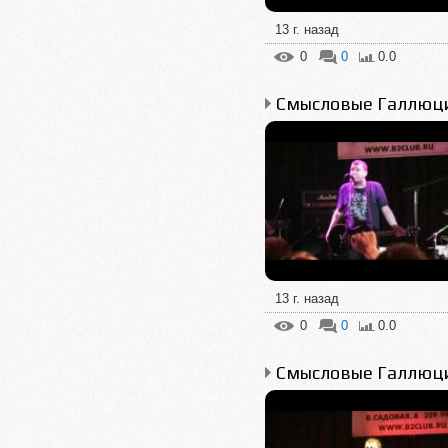
13 г. назад
0
0
0.0
13 г. назад
0
0
0.0