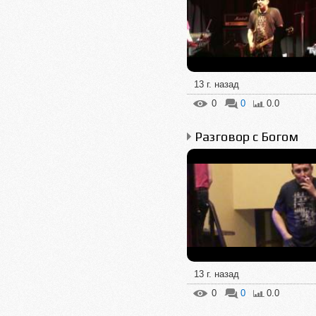
13 г. назад
0
0
0.0
Разговор с Богом
13 г. назад
0
0
0.0