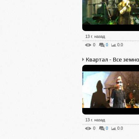
13 г. назад
0
0
0.0
13 г. назад
0
0
0.0