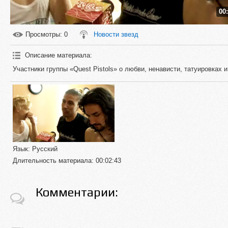
00
Просмотры
: 0
Новости звезд
Описание материала
:
Участники группы «Quest Pistols» о любви, ненависти, татуировках и
Язык
: Русский
Длительность материала
: 00:02:43
Комментарии: