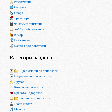
Развлечения
Сериалы
Спорт
Транспорт
Фильмы и анимация
Хобби и образование
Юмор
Все каналы
Каналы пользователей
Категори раздела
Видео лекции по психологии
Видео лекции по теологии
Другое
Компьютерные игры
Красота и здоровье
Лекции по психологии
Люди и блоги
Музыка