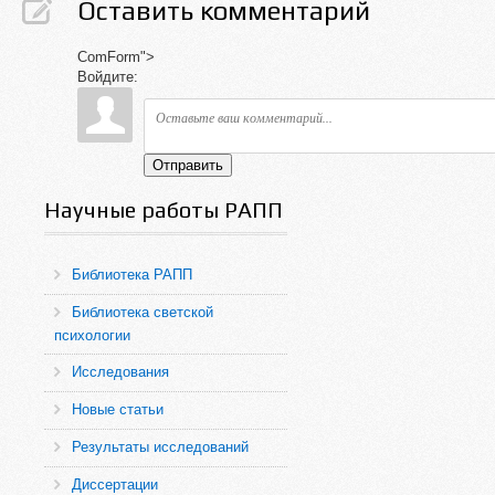
Оставить комментарий
ComForm">
Войдите:
Отправить
Научные работы РАПП
Библиотека РАПП
Библиотека светской
психологии
Исследования
Новые статьи
Результаты исследований
Диссертации