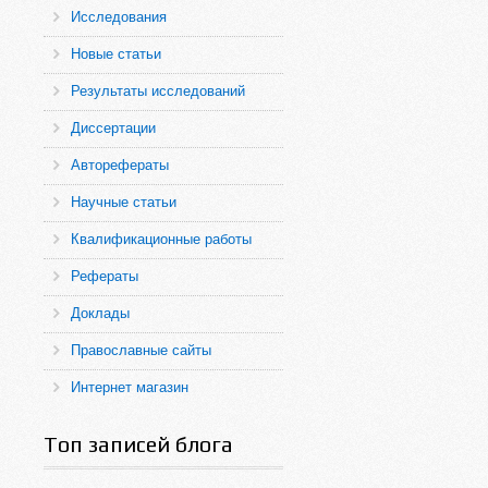
Исследования
Новые статьи
Результаты исследований
Диссертации
Авторефераты
Научные статьи
Квалификационные работы
Рефераты
Доклады
Православные сайты
Интернет магазин
Топ записей блога