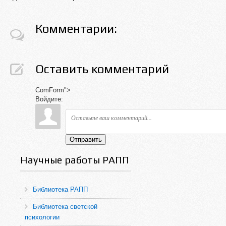
Комментарии:
Оставить комментарий
ComForm">
Войдите:
Отправить
Научные работы РАПП
Библиотека РАПП
Библиотека светской
психологии