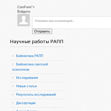
ComForm">
Войдите:
Отправить
Научные работы РАПП
Библиотека РАПП
Библиотека светской
психологии
Исследования
Новые статьи
Результаты исследований
Диссертации