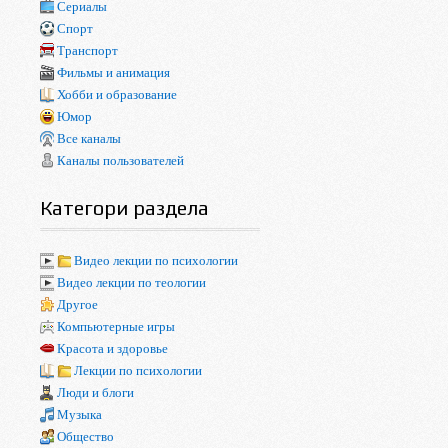
Сериалы
Спорт
Транспорт
Фильмы и анимация
Хобби и образование
Юмор
Все каналы
Каналы пользователей
Категори раздела
Видео лекции по психологии
Видео лекции по теологии
Другое
Компьютерные игры
Красота и здоровье
Лекции по психологии
Люди и блоги
Музыка
Общество