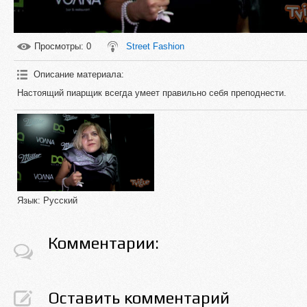
Просмотры
: 0
Street Fashion
Описание материала
:
Настоящий пиарщик всегда умеет правильно себя преподнести.
Язык
: Русский
Комментарии:
Оставить комментарий