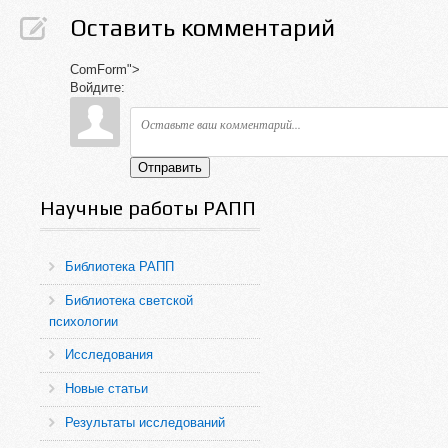
Оставить комментарий
ComForm">
Войдите:
Отправить
Научные работы РАПП
Библиотека РАПП
Библиотека светской
психологии
Исследования
Новые статьи
Результаты исследований