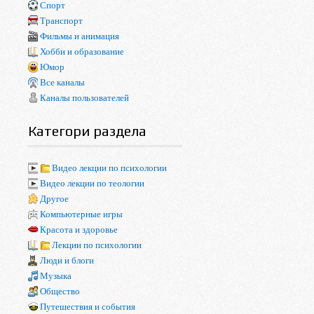
Спорт
Транспорт
Фильмы и анимация
Хобби и образование
Юмор
Все каналы
Каналы пользователей
Категори раздела
Видео лекции по психологии
Видео лекции по теологии
Другое
Компьютерные игры
Красота и здоровье
Лекции по психологии
Люди и блоги
Музыка
Общество
Путешествия и события