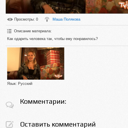
Просмотры
: 0
Маша Полякова
Описание материала
:
Как одарить человека так, чтобы ему понравилось?
Язык
: Русский
Комментарии:
Оставить комментарий