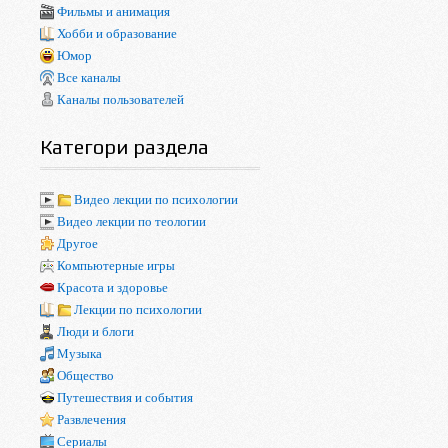
Фильмы и анимация
Хобби и образование
Юмор
Все каналы
Каналы пользователей
Категори раздела
Видео лекции по психологии
Видео лекции по теологии
Другое
Компьютерные игры
Красота и здоровье
Лекции по психологии
Люди и блоги
Музыка
Общество
Путешествия и события
Развлечения
Сериалы