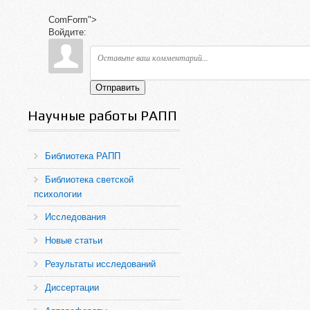
ComForm">
Войдите:
Отправить
Научные работы РАПП
Библиотека РАПП
Библиотека светской
психологии
Исследования
Новые статьи
Результаты исследований
Диссертации