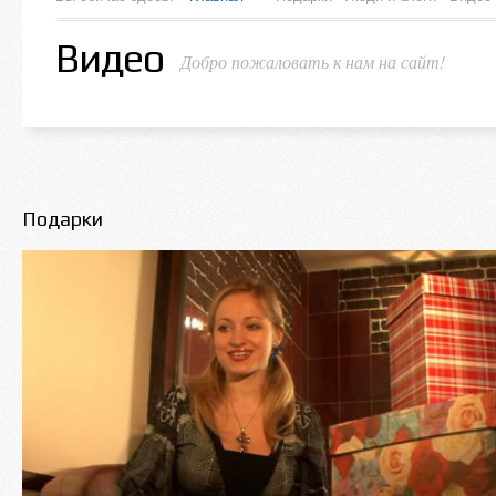
Видео
Добро пожаловать к нам на сайт!
Подарки