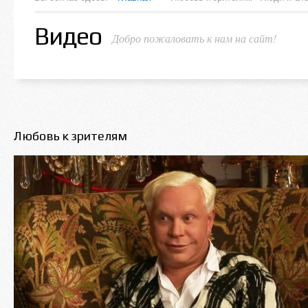
Видео
Добро пожаловать к нам на сайт!
Любовь к зрителям