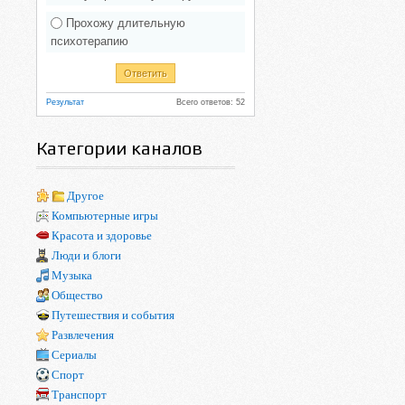
Прохожу длительную
психотерапию
Результат
Всего ответов: 52
Категории каналов
Другое
Компьютерные игры
Красота и здоровье
Люди и блоги
Музыка
Общество
Путешествия и события
Развлечения
Сериалы
Спорт
Транспорт