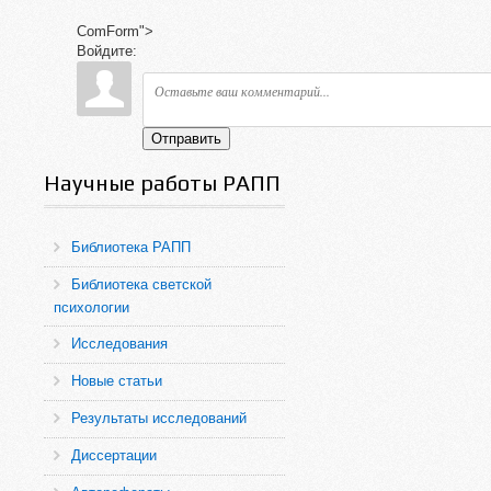
ComForm">
Войдите:
Отправить
Научные работы РАПП
Библиотека РАПП
Библиотека светской
психологии
Исследования
Новые статьи
Результаты исследований
Диссертации