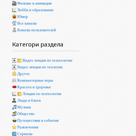
Фильмы и анимация
Хобби и образование
Юмор
Все каналы
Каналы пользователей
Категори раздела
Видео лекции по психологии
Видео лекции по теологии
Другое
Компьютерные игры
Красота и здоровье
Лекции по психологии
Люди и блоги
Музыка
Общество
Путешествия и события
Развлечения
Сериалы