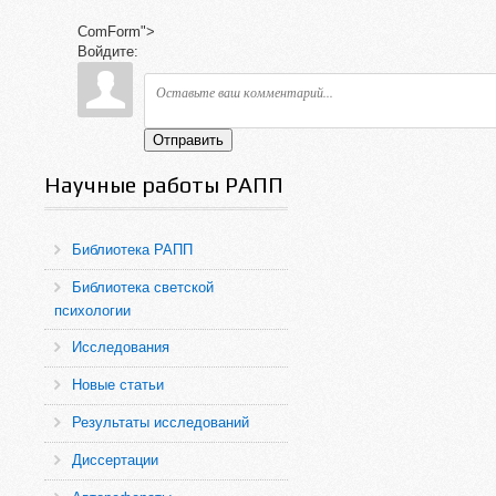
ComForm">
Войдите:
Отправить
Научные работы РАПП
Библиотека РАПП
Библиотека светской
психологии
Исследования
Новые статьи
Результаты исследований
Диссертации