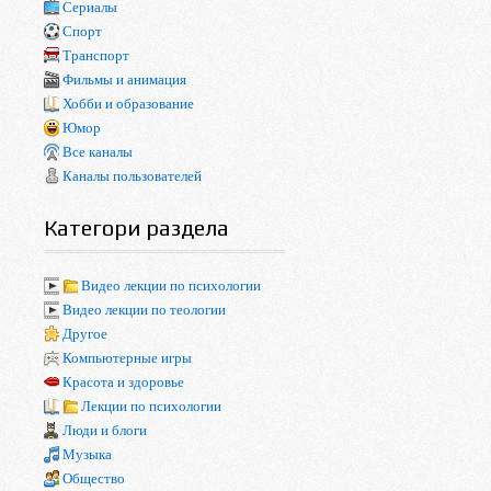
Сериалы
Спорт
Транспорт
Фильмы и анимация
Хобби и образование
Юмор
Все каналы
Каналы пользователей
Категори раздела
Видео лекции по психологии
Видео лекции по теологии
Другое
Компьютерные игры
Красота и здоровье
Лекции по психологии
Люди и блоги
Музыка
Общество