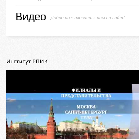
Видео
Добро пожаловать к нам на сайт!
Институт РПИК