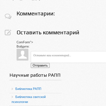
Комментарии:
Оставить комментарий
ComForm">
Войдите:
Отправить
Научные работы РАПП
Библиотека РАПП
Библиотека светской
психологии