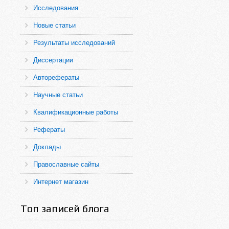
Исследования
Новые статьи
Результаты исследований
Диссертации
Авторефераты
Научные статьи
Квалификационные работы
Рефераты
Доклады
Православные сайты
Интернет магазин
Топ записей блога