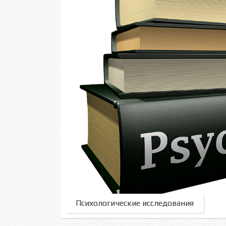
Психологические исследования