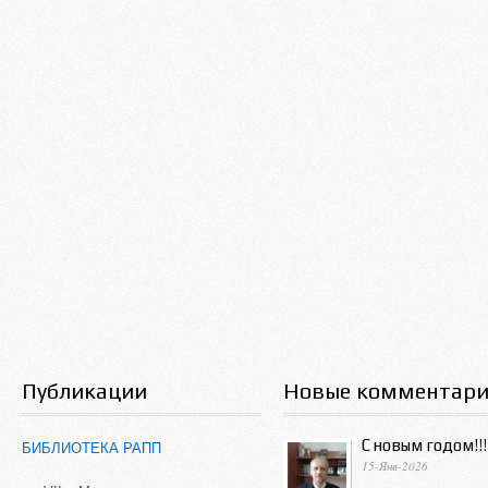
Публикации
Новые комментар
С новым годом!!!
БИБЛИОТЕКА РАПП
15-Янв-2026